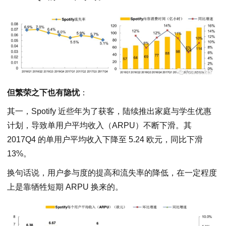
但繁荣之下也有隐忧
：
其一，Spotify 近些年为了获客，陆续推出家庭与学生优惠
计划，导致单用户平均收入（ARPU）不断下滑。其
2017Q4 的单用户平均收入下降至 5.24 欧元，同比下滑
13%。
换句话说，用户参与度的提高和流失率的降低，在一定程度
上是靠牺牲短期 ARPU 换来的。