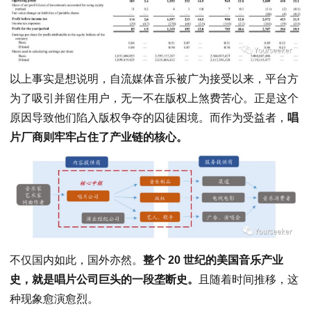
以上事实是想说明，自流媒体音乐被广为接受以来，平台方
为了吸引并留住用户，无一不在版权上煞费苦心。正是这个
原因导致他们陷入版权争夺的囚徒困境。而作为受益者，
唱
片厂商则牢牢占住了产业链的核心。
不仅国内如此，国外亦然。
整个 20 世纪的美国音乐产业
史，就是唱片公司巨头的一段垄断史。
且随着时间推移，这
种现象愈演愈烈。