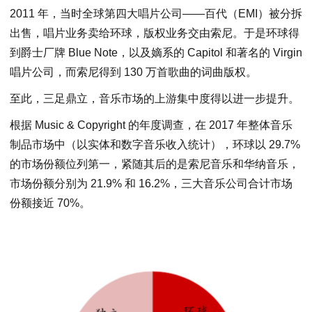
2011 年，当时全球第四大唱片公司——百代（EMI）被分拆
出售，唱片业务卖给环球，版权业务交由索尼。于是环球得
到爵士厂牌 Blue Note，以及嫡系的 Capitol 和著名的 Virgin
唱片公司，而索尼得到 130 万首歌曲的词曲版权。
至此，三足鼎立，音乐市场的上游集中度得以进一步提升。
根据 Music & Copyright 的年度调查，在 2017 年整体音乐
制品市场中（以实体和数字音乐收入统计），环球以 29.7%
的市场份额位列第一，紧随其后的是索尼音乐和华纳音乐，
市场份额分别为 21.9% 和 16.2%，三大音乐公司合计市场
份额接近 70%。