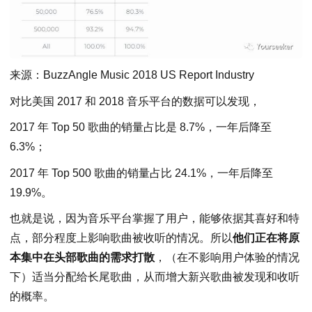
来源：BuzzAngle Music 2018 US Report Industry
对比美国 2017 和 2018 音乐平台的数据可以发现，
2017 年 Top 50 歌曲的销量占比是 8.7%，一年后降至
6.3%；
2017 年 Top 500 歌曲的销量占比 24.1%，一年后降至
19.9%。
也就是说，因为音乐平台掌握了用户，能够依据其喜好和特
点，部分程度上影响歌曲被收听的情况。所以
他们正在将原
本集中在头部歌曲的需求打散
，（在不影响用户体验的情况
下）适当分配给长尾歌曲，从而增大新兴歌曲被发现和收听
的概率。