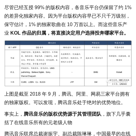
尽管已经互授 99% 的版权内容，各音乐平台仍保留了约 1%
的差异化独家内容。因为平台版权内容早已不只千万级别，
保守估计，1% 的独家歌曲在 10 万首以上。而这些音乐产
业
KOL 作品的归属，将直接决定用户选择投奔哪家平台。
上图是截至 2018 年 9 月，腾讯、阿里、网易三家平台拥有
的独家版权。可以发现，腾讯音乐处于绝对的优势地位。
事实上，
腾讯音乐的版权优势源于其管理团队
，旗下几乎囊
括了在线音乐所有的元老级人物
腾讯音乐联席总裁谢振宇、副总裁陈琳琳，中国最早的在线