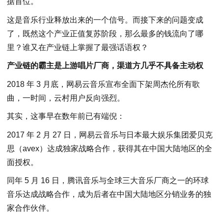
据首位。
这是音乐行业释放出来的一个信号。而接下来的问题变成
了，既然这个产业正值复苏阶段，那么最多的钱流向了哪
里？谁又在产业链上掌握了最强话语权？
产业链的霸主是上游唱片厂商，渠道方几乎不具备主动权
2018 年 3 月底，网易云音乐宣布全面下架周杰伦所有歌
曲，一时间，云村用户反向强烈。
其实，这事早在数年前已有端倪：
2017 年 2 月 27 日，网易云音乐与日本最大娱乐集团爱贝克
思（avex）达成独家战略合作，获得其在中国大陆地区的全
面授权。
同年 5 月 16 日，腾讯音乐与全球三大音乐厂商之一的环球
音乐达成战略合作，成为后者在中国大陆地区分销业务的独
家合作伙伴。