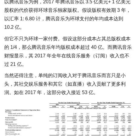
以腾讯音乐为例，2017 年腾讯音乐以 3.5 亿美元+ 1 亿美元
股权的代价获得环球音乐独家版权。假设版权有效期 3 年，
以汇率 1: 6.80 计，腾讯音乐为环球支付的年均成本达到
10.2 亿。
但它不只为环球一家付费。假设这部分成本占其总版权成本
的 1/4，那么腾讯音乐年均版权成本超过 40 亿。而腾讯音乐
财报显示，其 2017 年全年在线音乐服务（订阅）收入也不
过 21 亿。
当然还得注意，单纯的订阅收入对于腾讯音乐而言只是小
头，其社交娱乐服务和其它（如直播）收入贡献了更多利
润。如在 2017 年，这部分收入接近 53 亿。