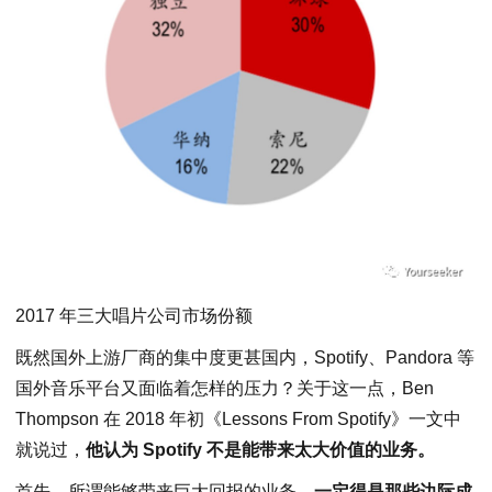
2017 年三大唱片公司市场份额
既然国外上游厂商的集中度更甚国内，Spotify、Pandora 等
国外音乐平台又面临着怎样的压力？关于这一点，Ben
Thompson 在 2018 年初《Lessons From Spotify》一文中
就说过，
他认为 Spotify 不是能带来太大价值的业务。
首先，所谓能够带来巨大回报的业务，
一定得是那些边际成