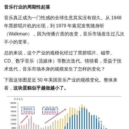
音乐行业的周期性起落
音乐真正成为一门性感的全球生意其实没有很久。从 1948
年黑胶唱片机的出现，到 1979 年索尼发售随身听
（Walkman），因为传播介质的改变，音乐市场发生过几次
不小的变革。
总的来说，这个产业的规模化经过了黑胶唱片、磁带、
CD、数字音乐（流媒体）等数次迭代。猜猜看，受益于技
术迭代，音乐市场本身的规模发生了怎样的变化？
下面这张图是近 50 年美国音乐产业的规模变化。整体来
看，
这块蛋糕似乎越做越小了。