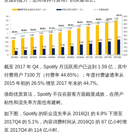
截至 2017 年 Q4，Spotify 月活跃用户已达到 1.59 亿，其中
付费用户 7100 万（付费率 44.65%）；年度付费渗透率从
2015 年初的 26.5% 增至 2017 年末的 44.7%。
借助优质算法，Spotify 不仅在获客方面颇显成效，在用户
粘性和流失率方面也有建树。
如下图，Spotify 的听众流失率从 2016Q1 的 6.9% 下滑至
2017Q4 的 5.1%，内容消费时间从 2016Q1 的 67 亿小时增
至 2017Q4 的 114 亿小时。