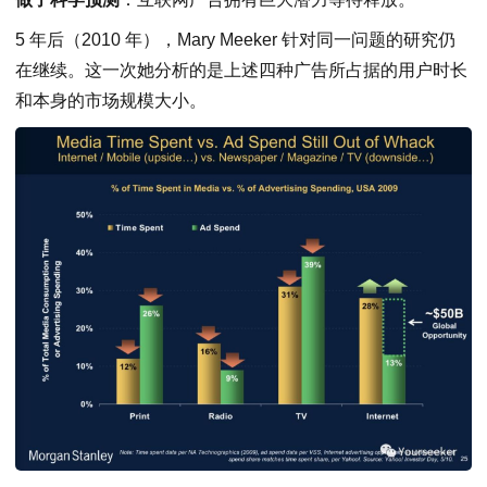
5 年后（2010 年），Mary Meeker 针对同一问题的研究仍
在继续。这一次她分析的是上述四种广告所占据的用户时长
和本身的市场规模大小。