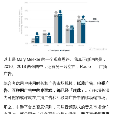
以上是 Mary Meeker 的一个观察思路。我真正想说的是，
2010、2018 两张图中，还有另一片空白，Radio——广播
广告。
综合考虑用户使用时长和广告市场规模，
纸质广告、电视广
告、互联网广告中的桌面端，都已经「超载」。
仍有增长潜
力可挖的或许就在广播广告和互联网广告中的移动端市场。
那么，中游平台是否意识到，同属音频形式的音乐市场也许