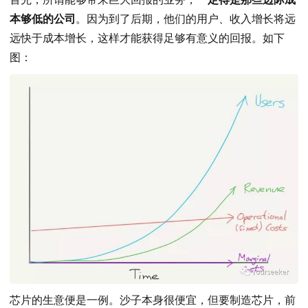
本够低的公司
。因为到了后期，他们的用户、收入增长将远
远快于成本增长，这样才能获得足够有意义的回报。如下
图：
芯片的生意便是一例。沙子本身很便宜，但要制造芯片，前