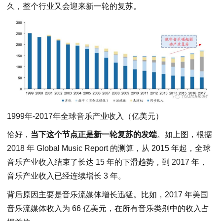
久，整个行业又会迎来新一轮的复苏。
1999年-2017年全球音乐产业收入（亿美元）
恰好，
当下这个节点正是新一轮复苏的发端
。如上图，根据
2018 年 Global Music Report 的测算，从 2015 年起，全球
音乐产业收入结束了长达 15 年的下滑趋势，到 2017 年，
音乐产业收入已经连续增长 3 年。
背后原因主要是音乐流媒体增长迅猛。比如，2017 年美国
音乐流媒体收入为 66 亿美元，在所有音乐类别中的收入占