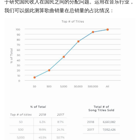
于研究国民收入在国民之间的分配问题。运用在音乐行业，
我们可以据此测算歌曲销量在总销量的占比情况：