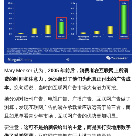
Mary Meeker 认为，
2005 年前后，消费者在互联网上所消
费的时间和注意力，远远超过了他们为此真正付出的广告成
本。
换句话说，当时的互联网广告市场大有潜力可挖。
她分别对纸刊广告、电视广告、广播广告、互联网广告做了
测算，发现互联网广告的潜在承载量应该远高于前三者，而
且如果单看青少年市场，互联网广告的优势更加明显。
要注意，
这可不是拍脑袋给出的主意，而是实打实地用数字
做了科学预测
：互联网广告拥有巨大潜力等待释放。