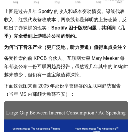
上图是过去几年 Spotify 的收入和成本变动情况。绿线代表
收入，红线代表营收成本，两条线都是鲜明的上扬态势，反
映出了赤裸裸的现实：
Spotify 困于版权问题，其利润（几
乎）完全受到上游唱片公司的制约。
为何当下音乐产业（更广泛地，听力赛道）值得重点关注？
备受推崇的前 KPCB 合伙人、互联网女皇 Mary Meeker 每
年都会公布一份互联网趋势报告，虽然近几年其中的 insight
越来越少，但仍有一些宝藏值得深挖。
下面这张图来自 2005 年那份享誉硅谷的互联网趋势报告
（当年 MS 内部颇为动荡不安）：