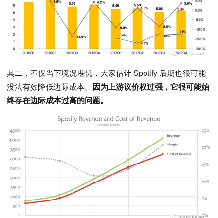
其二，不仅当下境况堪忧，大家估计 Spotify 后期也很可能
没法有效降低边际成本。
因为上游议价权过强，它很可能始
终存在边际成本过高的问题。