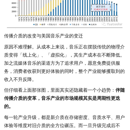
传播介质的改变与美国音乐产业的变迁
原因不难理解。从成本上来说，音乐正在摆脱传统的物理介
质变得「线上化」、「虚拟化」，其生产成本在不断降低。
加之流媒体音乐的渠道方为了追求用户，愿意免费提供服
务，消费者收获到更好体验的同时，整个产业能够攫取到的
收入不升反降。
但仔细看上面那张图，里面其实还隐藏着一个小趋势：
伴随
传播介质的变革，音乐产业的市场规模其实是周期性更迭
的。
每一轮产业升级，都是新介质在存储密度、音质水平、用户
体验等维度对旧介质的全方位碾压。而一旦升级完成后不