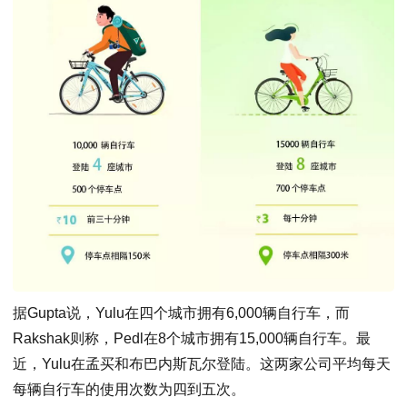
据Gupta说，Yulu在四个城市拥有6,000辆自行车，而
Rakshak则称，Pedl在8个城市拥有15,000辆自行车。最
近，Yulu在孟买和布巴内斯瓦尔登陆。这两家公司平均每天
每辆自行车的使用次数为四到五次。