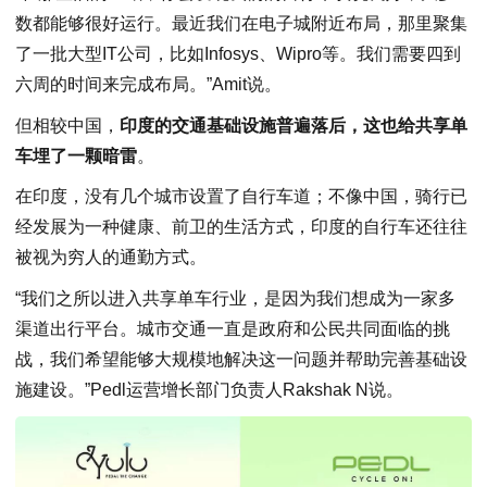
数都能够很好运行。最近我们在电子城附近布局，那里聚集
了一批大型IT公司，比如Infosys、Wipro等。我们需要四到
六周的时间来完成布局。”Amit说。
但相较中国，
印度的交通基础设施普遍落后，这也给共享单
车埋了一颗暗雷
。
在印度，没有几个城市设置了自行车道；不像中国，骑行已
经发展为一种健康、前卫的生活方式，印度的自行车还往往
被视为穷人的通勤方式。
“我们之所以进入共享单车行业，是因为我们想成为一家多
渠道出行平台。城市交通一直是政府和公民共同面临的挑
战，我们希望能够大规模地解决这一问题并帮助完善基础设
施建设。”Pedl运营增长部门负责人Rakshak N说。