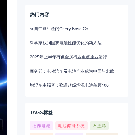
热门内容
來自中國生產的Chery Basd Co
科学家找到固态电池性能优化的新方法
2025年上半年有色金属行业重点企业运行
商务部：电动汽车及电池产业成为中国与北欧
增混车主福音：骁遥超级增混电池兼顾400
TAGS标签
德赛电池
电池储能系统
石墨烯