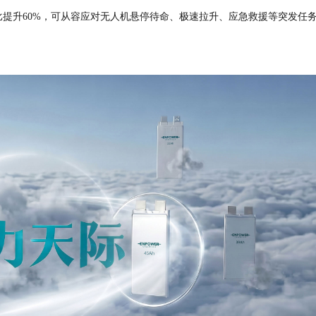
提升60%，可从容应对无人机悬停待命、极速拉升、应急救援等突发任