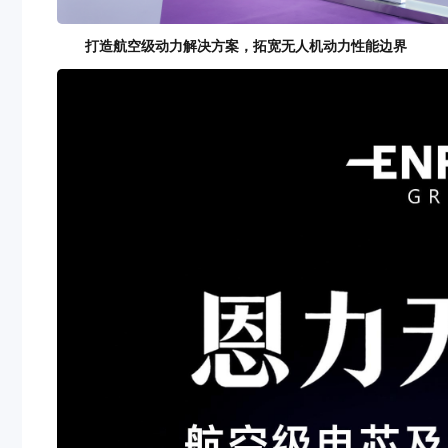
打造航空级动力解决方案，拓宽无人机动力性能边界