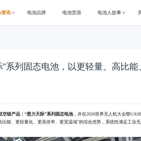
条资讯
电池品牌
电池货源
电池人故事
际”系列固态电池，以更轻量、高比能
界
航空级产品：“恩力天际”系列固态电池
，并在2026世界无人机大会暨UAS
高比能、更轻量化、更高倍率、更宽温域”的综合优势，系统性满足工业无