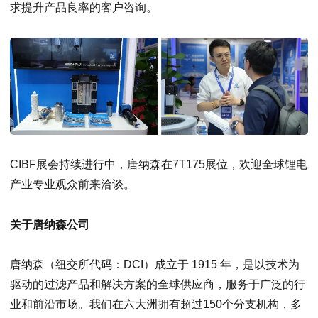
求提升产品良率的客户咨询。
CIBF展会持续进行中，唐纳森在7T175展位，欢迎全球锂电
产业专业观众前来洽谈。
关于唐纳森公司
唐纳森（纽交所代码：DCI）成立于 1915 年，是以技术为
驱动的过滤产品和解决方案的全球供应商，服务于广泛的行
业和前沿市场。我们在六大洲拥有超过150个分支机构，多