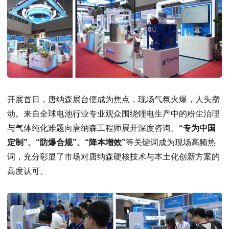
开展首日，唐纳森展台便成为焦点，现场气氛火爆，人头攒
动。来自全球电池行业专业观众围绕锂电生产中的粉尘治理
与气体纯化难题向唐纳森工程师展开深度咨询。
“专为中国
定制”、“防爆合规”、“降本增效”
等关键词成为现场高频热
词，充分彰显了市场对唐纳森硬核技术与本土化创新方案的
高度认可。