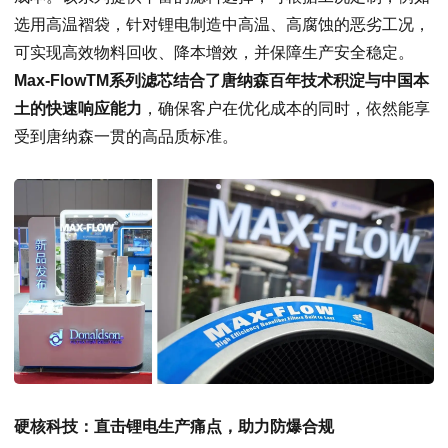
选用高温褶袋，针对锂电制造中高温、高腐蚀的恶劣工况，
可实现高效物料回收、降本增效，并保障生产安全稳定。
Max-Flow
TM
系列滤芯结合了唐纳森百年技术积淀与中国本
土的快速响应能力
，确保客户在优化成本的同时，依然能享
受到唐纳森一贯的高品质标准。
硬核科技：直击锂电生产痛点，助力防爆合规