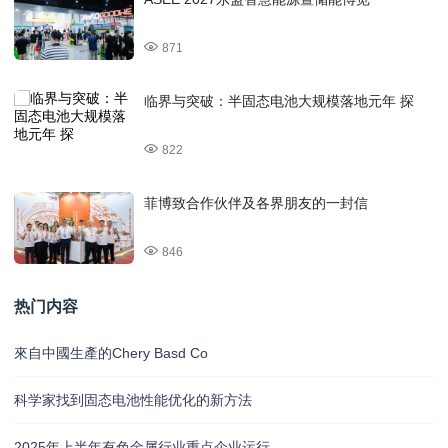
871
临界与突破：半固态电池大规模落地元年 探
822
菲博致合作伙伴及各界朋友的一封信
846
热门内容
來自中國生產的Chery Basd Co
科学家找到固态电池性能优化的新方法
2025年上半年有色金属行业重点企业运行